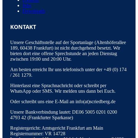
Jobs
Downloads
KONTAKT
Unsere Geschäftsstelle auf der Sportanlage (Altenhöferallee
189, 60438 Frankfurt) ist nicht durchgehend besetzt. Wir
bieten dort eine offene Sprechstunde an jeden Dienstag
zwischen 19:00 und 20:00 Uhr.
Am besten erreicht Ihr uns telefonisch unter der +49 (0) 174
/ 261 1279.
Hinterlasst eine Sprachnachricht oder schreibt per
WhatsApp oder SMS. Wir melden uns dann bei Euch.
Oder schreibt uns eine E-Mail an info(at)scriedberg.de
Unsere Bankverbindung lautet: DE06 5005 0201 0200
4793 42 (Frankfurter Sparkasse)
Registergericht: Amtsgericht Frankfurt am Main
Registernummer: VR 14728