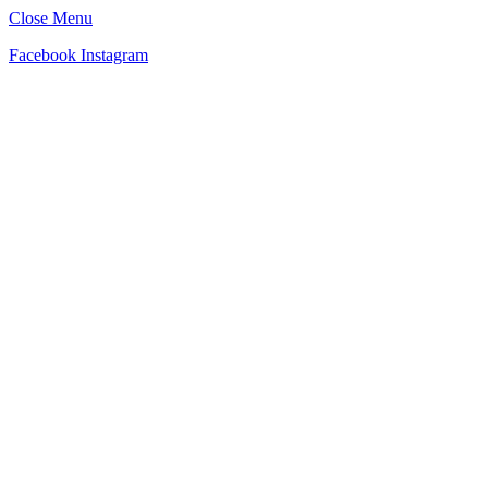
Close Menu
Facebook
Instagram